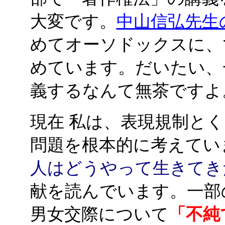
大変です。
中山信弘先生
めてオーソドックスに、
めています。だいたい、
義するなんて無茶ですよ
現在 私は、表現規制と
問題を根本的に考えてい
人はどうやって生きてき
献を読んでいます。一部
男女交際について
「不純