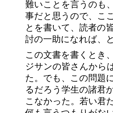
難いことを言うのも
事だと思うので、こ
とを書いて、読者の
討の一助になれば、
この文書を書くとき、
ジサンの皆さんから
た。でも、この問題
るだろう学生の諸君
こなかった。若い君
何も言うつもりがな