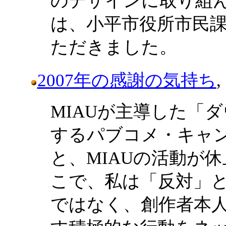
のデザインに取り組
は、小平市役所市民
ただきました。
2007年の感謝の気持ち
MIAUが主導した「
するパブコメ・キャ
と、MIAUの活動が
こで、私は「反対」
ではなく、創作者本