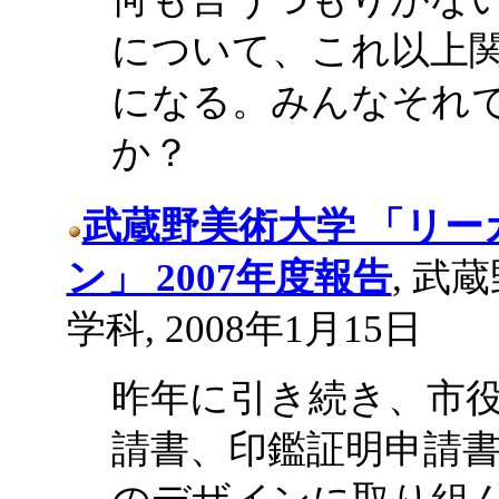
について、これ以上
になる。みんなそれ
か？
武蔵野美術大学 「リ
ン」 2007年度報告
, 武
学科, 2008年1月15日
昨年に引き続き、市
請書、印鑑証明申請