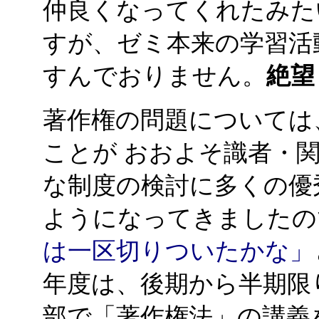
仲良くなってくれたみた
すが、ゼミ本来の学習活
すんでおりません。
絶望
著作権の問題については
ことが おおよそ識者・
な制度の検討に多くの優
ようになってきましたの
は一区切りついたかな」
年度は、後期から半期限
部で「著作権法」の講義