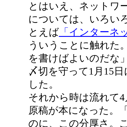
とはいえ、ネットワ
については、いろい
とえば
「インターネ
ういうことに触れた
を書けばよいのだな
〆切を守って1月15
した。
それから時は流れて
原稿が本になった。
のに、この分厚さ。